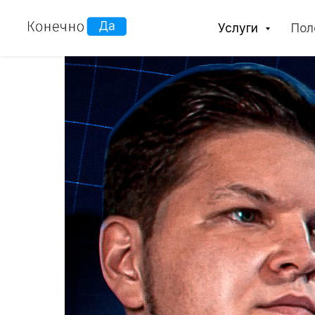
Услуги
Пол