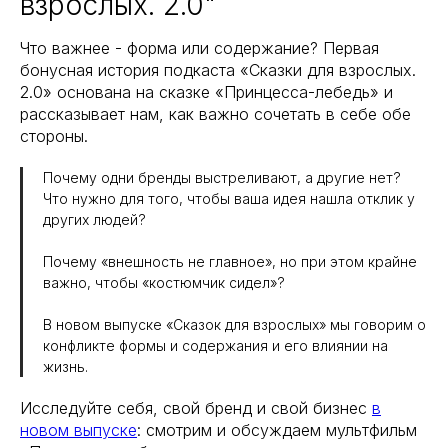
взрослых. 2.0"
Что важнее - форма или содержание? Первая
бонусная история подкаста «Сказки для взрослых.
2.0» основана на сказке «Принцесса-лебедь» и
рассказывает нам, как важно сочетать в себе обе
стороны.
Почему одни бренды выстреливают, а другие нет?
Что нужно для того, чтобы ваша идея нашла отклик у
других людей?
Почему «внешность не главное», но при этом крайне
важно, чтобы «костюмчик сидел»?
В новом выпуске «Сказок для взрослых» мы говорим о
конфликте формы и содержания и его влиянии на
жизнь.
Исследуйте себя, свой бренд и свой бизнес
в
новом выпуске
: смотрим и обсуждаем мультфильм