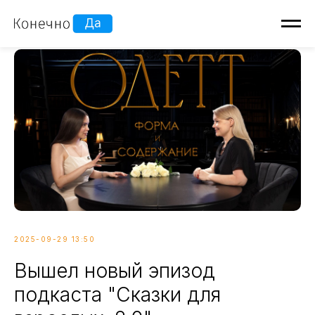
2025-09-29 13:50
Вышел новый эпизод
подкаста "Сказки для