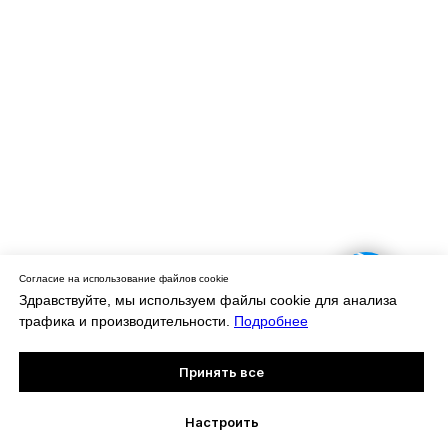
Согласие на использование файлов cookie
Задайте вопрос
Здравствуйте, мы используем файлы cookie для анализа
трафика и производительности.
Подробнее
Онлайн-
Принять все
запись
Настроить