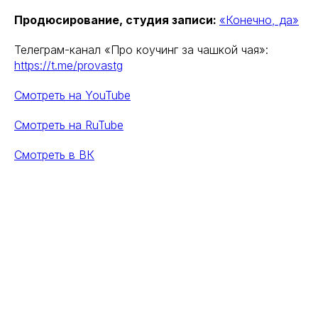
Продюсирование, студия записи:
«Конечно, да»
Телеграм-канал «Про коучинг за чашкой чая»:
https://t.me/provastg
Смотреть на YouTube
Смотреть на RuTube
Смотреть в ВК