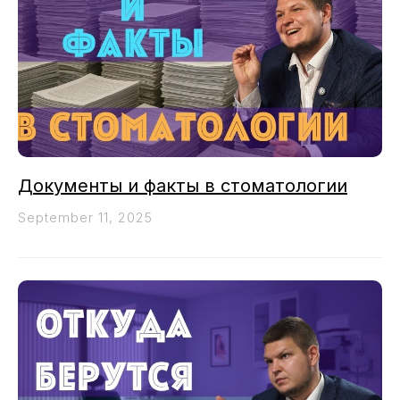
Документы и факты в стоматологии
September 11, 2025