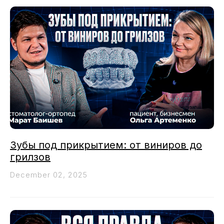
Зубы под прикрытием: от виниров до
грилзов
December 02, 2025