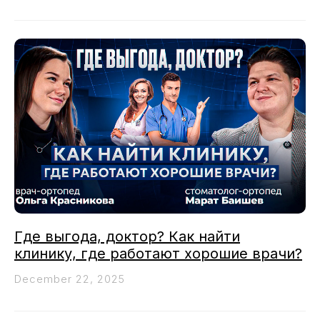
Где выгода, доктор? Как найти
клинику, где работают хорошие врачи?
December 22, 2025