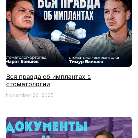
Вся правда об имплантах в
стоматологии
November 26, 2025