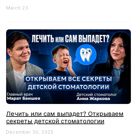
March 23
Лечить или сам выпадет? Открываем
секреты детской стоматологии
December 30, 2025