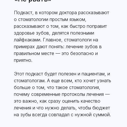
Подкаст, в котором доктора рассказывают
о стоматологии простым языком,
рассказывают о том, как быстро поправит
здоровье зубов, делятся полезными
лайфхаками. Главное, стоматологи на
примерах дают понять: лечение зубов в
правильном месте — это безопасно и
приятно.
Этот подкаст будет полезен и пациентам, и
стоматологам. А еще всем, кто хочет узнать
больше о том, что такое стоматология,
почему современные протоколы лечения —
это важно, как сразу оценить качество
лечения и что нужно делать, чтобы бюджет
на зубы всегда совпадал с нужной суммой.