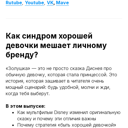
Rutube
,
Youtube
,
VK
,
Mave
Как синдром хорошей
девочки мешает личному
бренду?
«Золушка» — это не просто сказка Диснея про
обычную девочку, которая стала принцессой. Это
история, которая зашивает в читателя очень
мощный сценарий: будь удобной, молчи и жди,
когда тебя выберут.
В этом выпуске:
Как мультфильм Disney изменил оригинальную
сказку и почему эти отличия важны
Почему стратегия «быть хорошей девочкой»