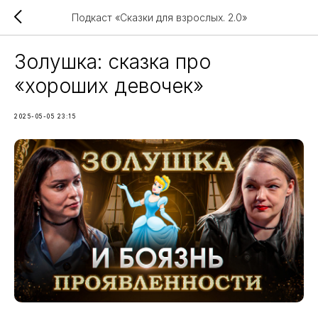
Подкаст «Сказки для взрослых. 2.0»
Золушка: сказка про
«хороших девочек»
2025-05-05 23:15