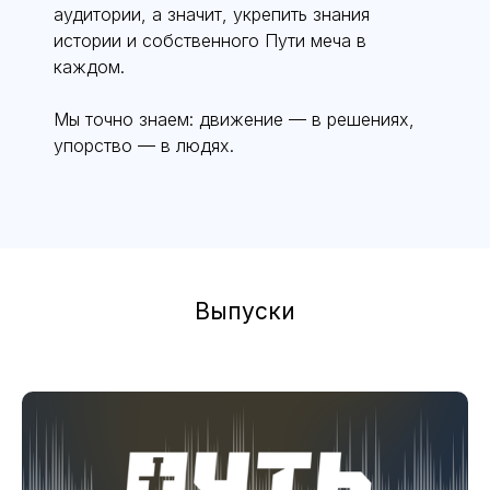
аудитории, а значит, укрепить знания
истории и собственного Пути меча в
каждом.
Мы точно знаем: движение — в решениях,
упорство — в людях.
Выпуски