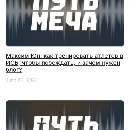
Максим Юн: как тренировать атлетов в
ИСБ, чтобы побеждать, и зачем нужен
блог?
June 04, 2024