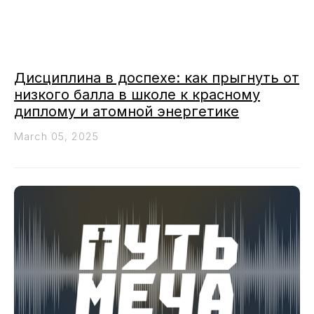
Дисциплина в доспехе: как прыгнуть от
низкого балла в школе к красному
диплому и атомной энергетике
March 05, 2025