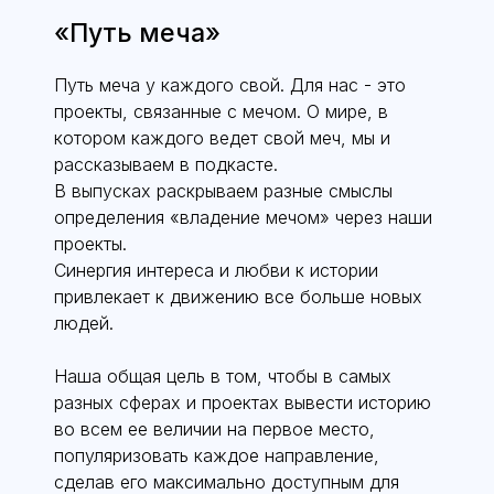
«Путь меча»
Путь меча у каждого свой. Для нас - это
проекты, связанные с мечом. О мире, в
котором каждого ведет свой меч, мы и
рассказываем в подкасте.
В выпусках раскрываем разные смыслы
определения «владение мечом» через наши
проекты.
Синергия интереса и любви к истории
привлекает к движению все больше новых
людей.
Наша общая цель в том, чтобы в самых
разных сферах и проектах вывести историю
во всем ее величии на первое место,
популяризовать каждое направление,
сделав его максимально доступным для