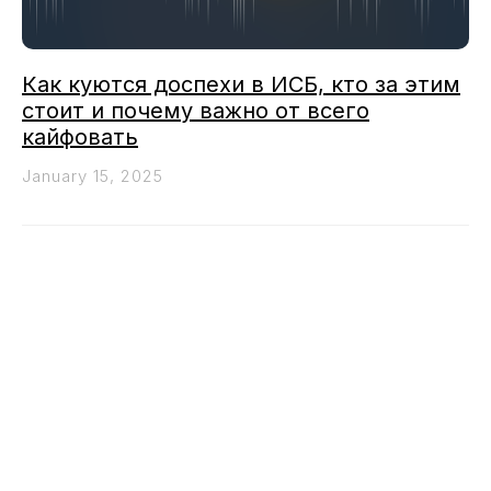
Как куются доспехи в ИСБ, кто за этим
стоит и почему важно от всего
кайфовать
January 15, 2025