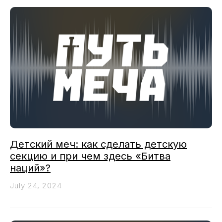
Детский меч: как сделать детскую
секцию и при чем здесь «Битва
наций»?
July 24, 2024