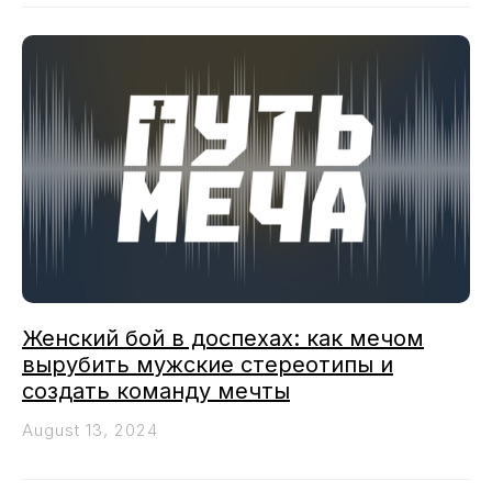
Женский бой в доспехах: как мечом
вырубить мужские стереотипы и
создать команду мечты
August 13, 2024