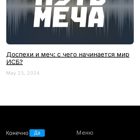
Доспехи и меч: с чего начинается мир
ИСБ?
May 23, 2024
Меню