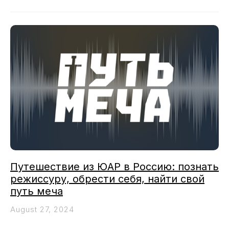
Путешествие из ЮАР в Россию: познать
режиссуру, обрести себя, найти свой
путь меча
August 27, 2024