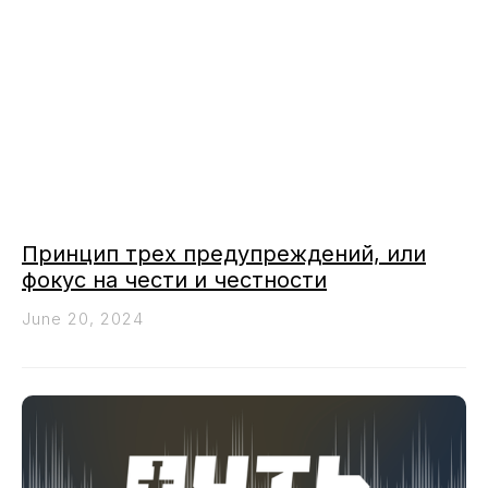
Принцип трех предупреждений, или
фокус на чести и честности
June 20, 2024