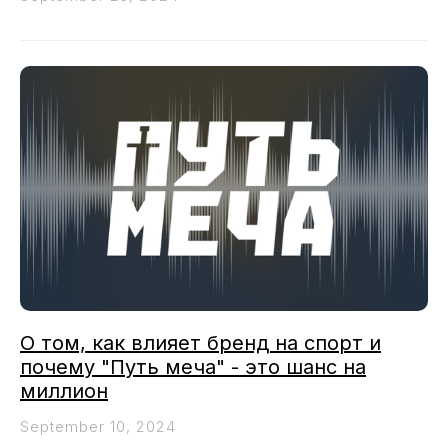
О том, как влияет бренд на спорт и
почему "Путь меча" - это шанс на
миллион
September 10, 2024