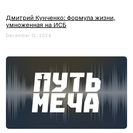
Дмитрий Кунченко: формула жизни,
умноженная на ИСБ
December 12, 2024