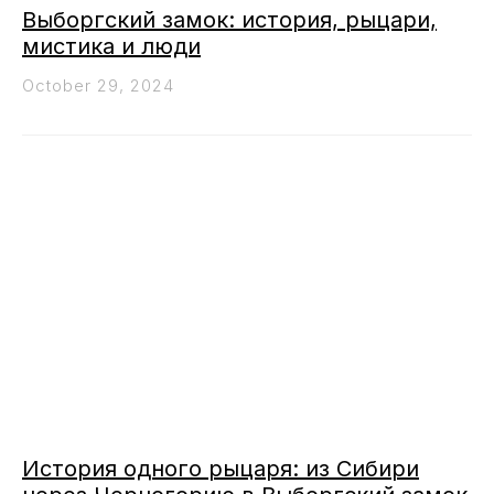
Выборгский замок: история, рыцари,
мистика и люди
October 29, 2024
История одного рыцаря: из Сибири