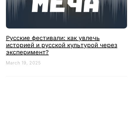
Русские фестивали: как увлечь
историей и русской культурой через
эксперимент?
March 19, 2025