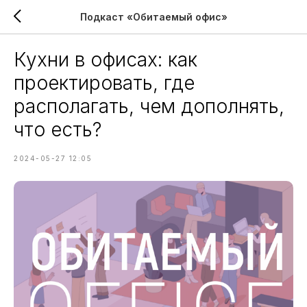
Подкаст «Обитаемый офис»
Кухни в офисах: как
проектировать, где
располагать, чем дополнять,
что есть?
2024-05-27 12:05