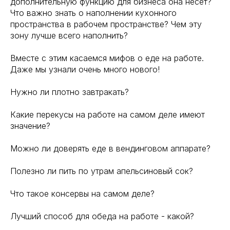
дополнительную функцию для бизнеса она несет?
Что важно знать о наполнении кухонного
пространства в рабочем пространстве? Чем эту
зону лучше всего наполнить?
Вместе с этим касаемся мифов о еде на работе.
Даже мы узнали очень много нового!
Нужно ли плотно завтракать?
Какие перекусы на работе на самом деле имеют
значение?
Можно ли доверять еде в вендинговом аппарате?
Полезно ли пить по утрам апельсиновый сок?
Что такое консервы на самом деле?
Лучший способ для обеда на работе - какой?