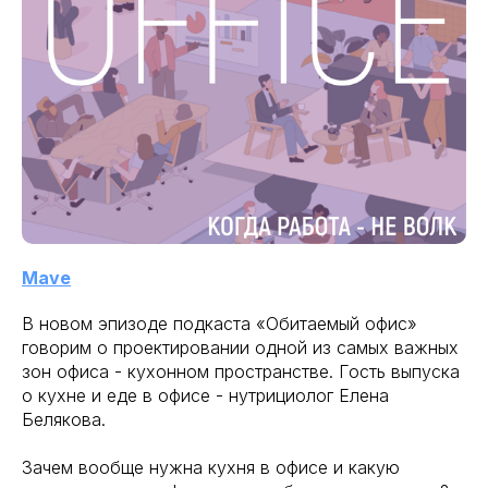
Mave
В новом эпизоде подкаста «Обитаемый офис»
говорим о проектировании одной из самых важных
зон офиса - кухонном пространстве. Гость выпуска
о кухне и еде в офисе - нутрициолог Елена
Белякова.
Зачем вообще нужна кухня в офисе и какую